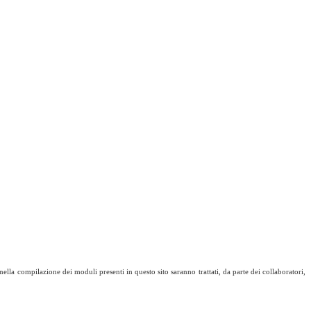
nella compilazione dei moduli presenti in questo sito saranno trattati, da parte dei collaboratori,