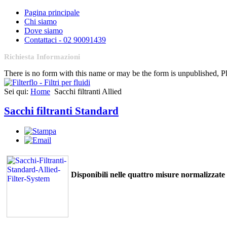
Pagina principale
Chi siamo
Dove siamo
Contattaci - 02 90091439
Richiesta Informazioni
There is no form with this name or may be the form is unpublished, 
Sei qui:
Home
Sacchi filtranti Allied
Sacchi filtranti Standard
Disponibili nelle quattro misure normalizzate 