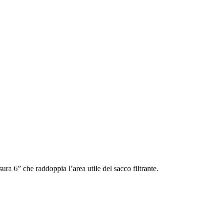
ura 6” che raddoppia l’area utile del sacco filtrante.