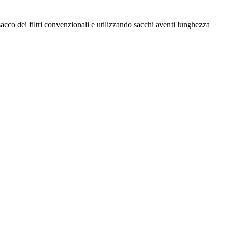
cco dei filtri convenzionali e utilizzando sacchi aventi lunghezza