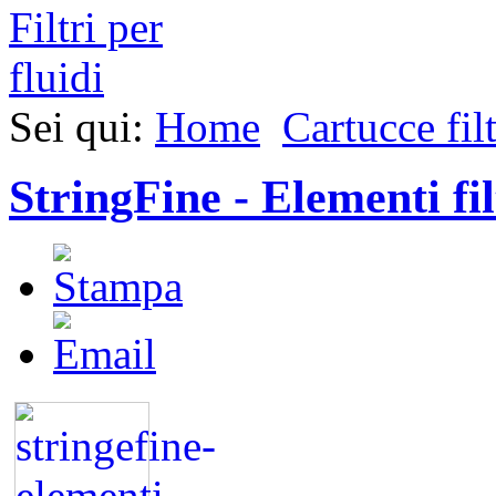
Sei qui:
Home
Cartucce filt
StringFine - Elementi fil