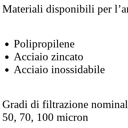
Materiali disponibili per l’
Polipropilene
Acciaio zincato
Acciaio inossidabile
Gradi di filtrazione nominali
50, 70, 100 micron