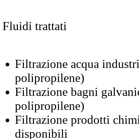
Fluidi trattati
Filtrazione acqua industr
polipropilene)
Filtrazione bagni galvani
polipropilene)
Filtrazione prodotti chimi
disponibili