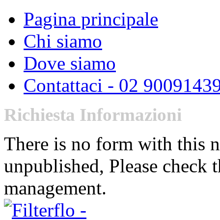
Pagina principale
Chi siamo
Dove siamo
Contattaci - 02 9009143
Richiesta Informazioni
There is no form with this 
unpublished, Please check t
management.