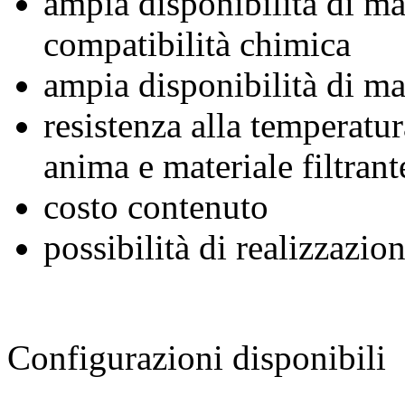
ampia disponibilità di mat
compatibilità chimica
ampia disponibilità di mat
resistenza alla temperatu
anima e materiale filtrant
costo contenuto
possibilità di realizzazi
Configurazioni disponibili