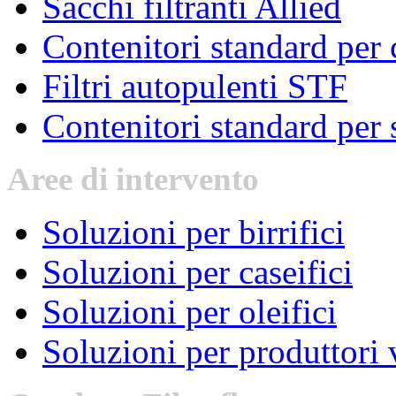
Sacchi filtranti Allied
Contenitori standard per c
Filtri autopulenti STF
Contenitori standard per s
Aree
di intervento
Soluzioni per birrifici
Soluzioni per caseifici
Soluzioni per oleifici
Soluzioni per produttori 