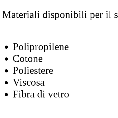
Materiali disponibili per il s
Polipropilene
Cotone
Poliestere
Viscosa
Fibra di vetro