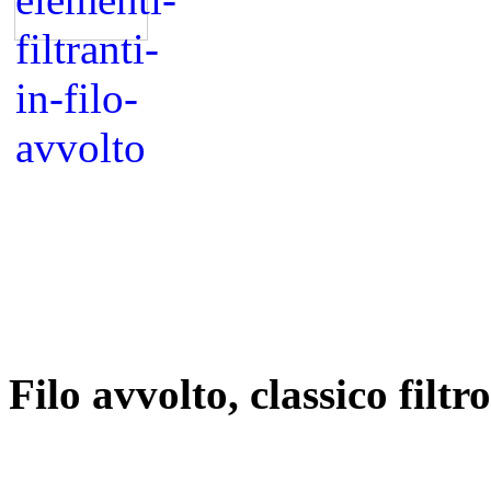
Filo avvolto, classico filt