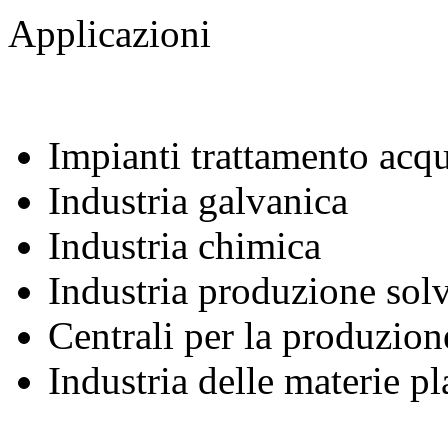
Applicazioni
Impianti trattamento acqu
Industria galvanica
Industria chimica
Industria produzione solv
Centrali per la produzione
Industria delle materie pl