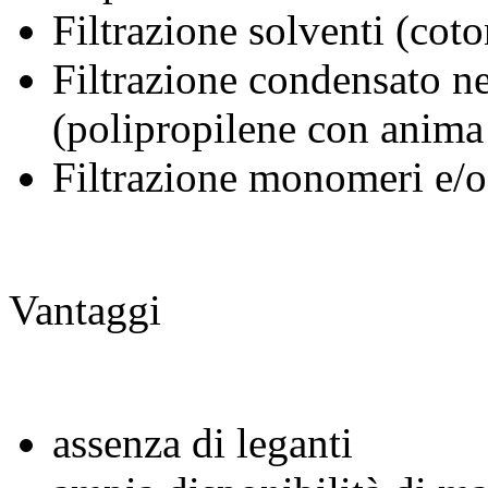
Filtrazione solventi (cot
Filtrazione condensato ne
(polipropilene con anima 
Filtrazione monomeri e/o
Vantaggi
assenza di leganti