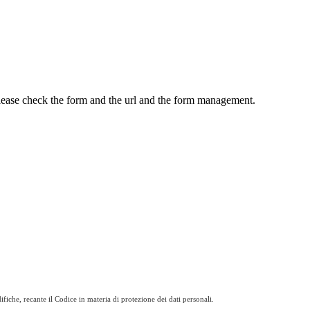
Please check the form and the url and the form management.
fiche, recante il Codice in materia di protezione dei dati personali.